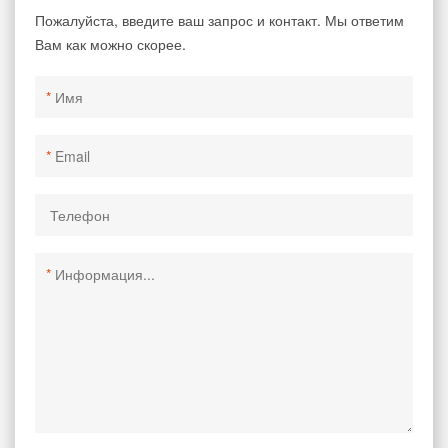
Пожалуйста, введите ваш запрос и контакт. Мы ответим
Вам как можно скорее.
*
*
*