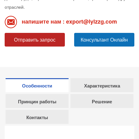
отраслей.
напишите нам : export@lylzzg.com
Отправить запрос
Консультант Онлайн
Особенности
Характеристика
Принцин работы
Решение
Контакты