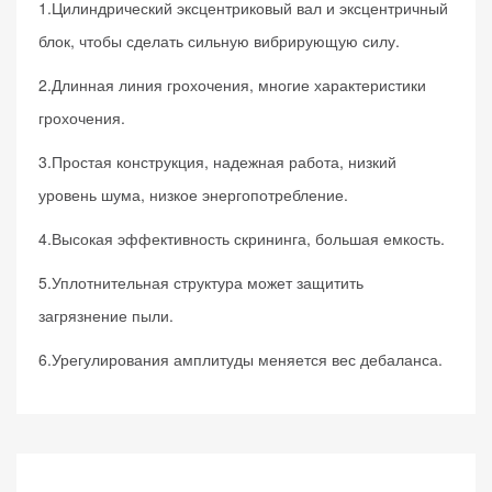
1.Цилиндрический эксцентриковый вал и эксцентричный
блок, чтобы сделать сильную вибрирующую силу.
2.Длинная линия грохочения, многие характеристики
грохочения.
3.Простая конструкция, надежная работа, низкий
уровень шума, низкое энергопотребление.
4.Высокая эффективность скрининга, большая емкость.
5.Уплотнительная структура может защитить
загрязнение пыли.
6.Урегулирования амплитуды меняется вес дебаланса.