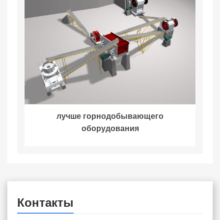
лучше горнодобывающего
оборудования
Контакты