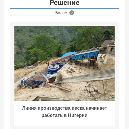
Решение
Более
Линия производства песка начинает
работать в Нигерии