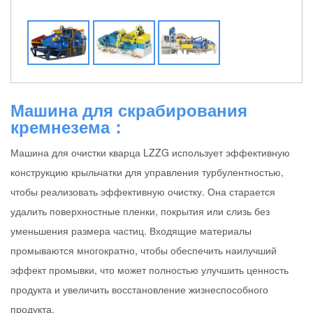
Машина для скрабирования
кремнезема：
Машина для очистки кварца LZZG использует эффективную
конструкцию крыльчатки для управления турбулентностью,
чтобы реализовать эффективную очистку. Она старается
удалить поверхностные пленки, покрытия или слизь без
уменьшения размера частиц. Входящие материалы
промываются многократно, чтобы обеспечить наилучший
эффект промывки, что может полностью улучшить ценность
продукта и увеличить восстановление жизнеспособного
продукта.