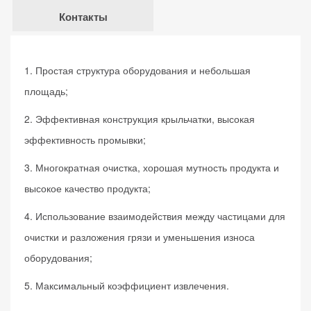
Контакты
1. Простая структура оборудования и небольшая
площадь;
2. Эффективная конструкция крыльчатки, высокая
эффективность промывки;
3. Многократная очистка, хорошая мутность продукта и
высокое качество продукта;
4. Использование взаимодействия между частицами для
очистки и разложения грязи и уменьшения износа
оборудования;
5. Максимальный коэффициент извлечения.