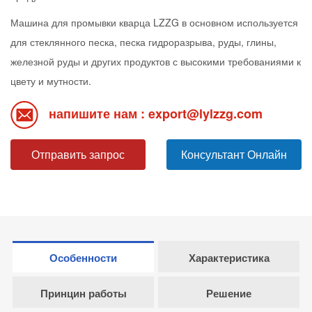
Машина для промывки кварца LZZG в основном используется
для стеклянного песка, песка гидроразрыва, руды, глины,
железной руды и других продуктов с высокими требованиями к
цвету и мутности.
напишите нам : export@lylzzg.com
Отправить запрос
Консультант Онлайн
Особенности
Характеристика
Принцин работы
Решение