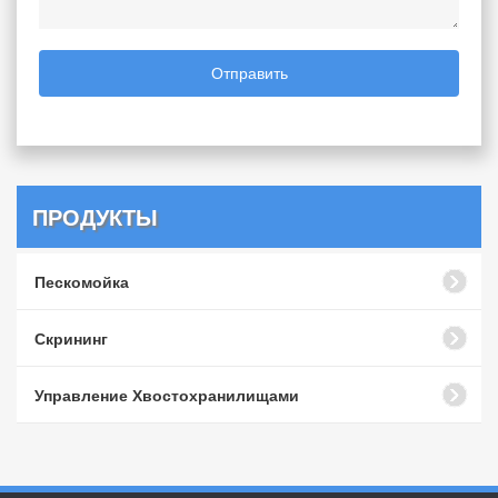
Отправить
ПРОДУКТЫ
Пескомойка
Скрининг
Управление Хвостохранилищами