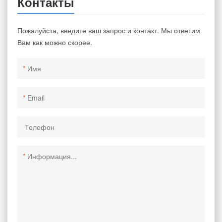
Контакты
Пожалуйста, введите ваш запрос и контакт. Мы ответим
Вам как можно скорее.
*
*
*