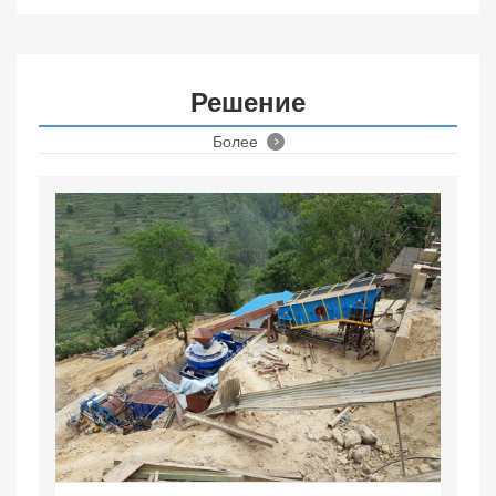
Решение
Более