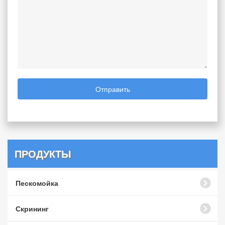
Отправить
ПРОДУКТЫ
Пескомойка
Скрининг