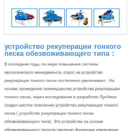
устройство рекуперации тонкого
песка обезвоживающего типа：
В последние годы, по мере повышения системы
экологического менеджмента, спрос на устройство
рекуперации тонкого песка постепенно увеличивает . На
основе проведения преимущества устройства рекуперации
тонкого песка, через исследования и разработки ЛунЧжон
создал шестое поколение устройство рекуперации тонкого
песка ( устройство рекуперации тонкого песка
обезвоживающего типа). Это устройство на основе
обезвоживающего грохота увеличит функицию извлечения