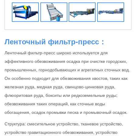
Ленточный фильтр-пресс：
Ленточный фильтр-пресс широко используется для
эффективного обезвоживания осадка при очистке городских,
промышленных, горнодобывающих и агрегатных сточных вод.
Он особенно подходит для обезвоживания хвостов, таких как
железная руда, медная руда, свинцово-цинковая руда,
флюоритовая руда, бокситы или редкоземельные руды;
обезвоживания таких операций, как сточные воды
обогащения, осадок промывки песка и промывочный осадок.
Структура: смесительное устройство, тканевое устройство,
устройство гравитационного обезвоживания, устройство