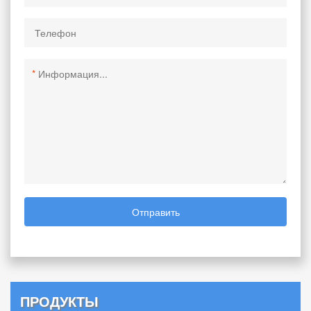
*
Отправить
ПРОДУКТЫ