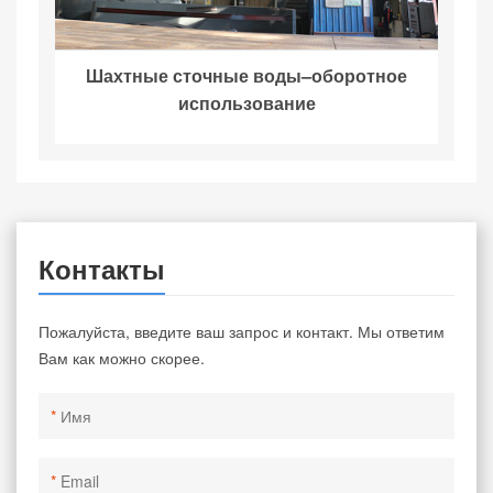
Шахтные сточные воды–оборотное
использование
Контакты
Пожалуйста, введите ваш запрос и контакт. Мы ответим
Вам как можно скорее.
*
*