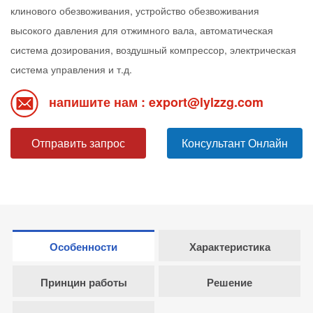
клинового обезвоживания, устройство обезвоживания
высокого давления для отжимного вала, автоматическая
система дозирования, воздушный компрессор, электрическая
система управления и т.д.
напишите нам : export@lylzzg.com
Отправить запрос
Консультант Онлайн
Особенности
Характеристика
Принцин работы
Решение