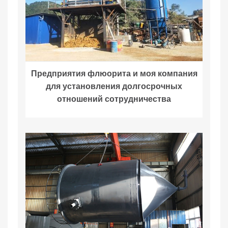
Предприятия флюорита и моя компания
для установления долгосрочных
отношений сотрудничества