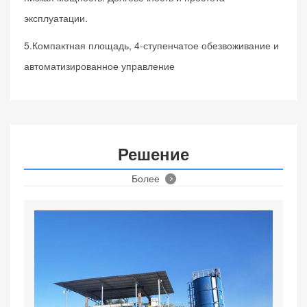
эксплуатации.
5.Компактная площадь, 4-ступенчатое обезвоживание и
автоматизированное управление
Решение
Более