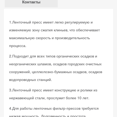
Контакты
1.Ленточный пресс имеет легко регулируемую и
изменяемую зону сжатия клиньев, что обеспечивает
максимальную скорость и производительность
процесса.
2.Подходит для всех типов органических осадков и
неорганических шламов, осадков городских очистных
сооружений, целлюлозно-бумажных осадков, осадков
водопроводных станций.
3.Ленточный пресс имеет конструкцию и ролики из
нержавеющей стали, прослужит более 10 лет.
4.Для работы ленточных фильтр-прессов требуется
низкая мощность. Долговечность и простота