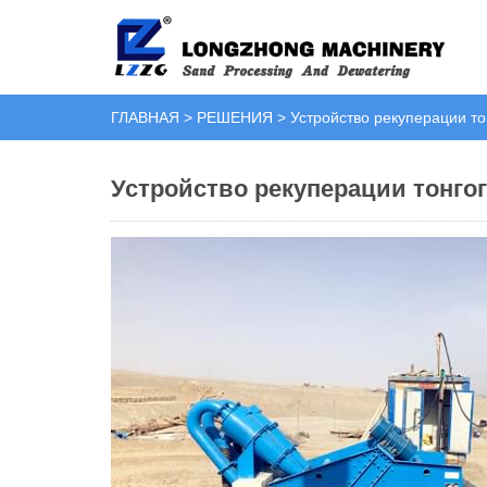
ГЛАВНАЯ
>
РЕШЕНИЯ
>
Устройство рекуперации то
Устройство рекуперации тонгог