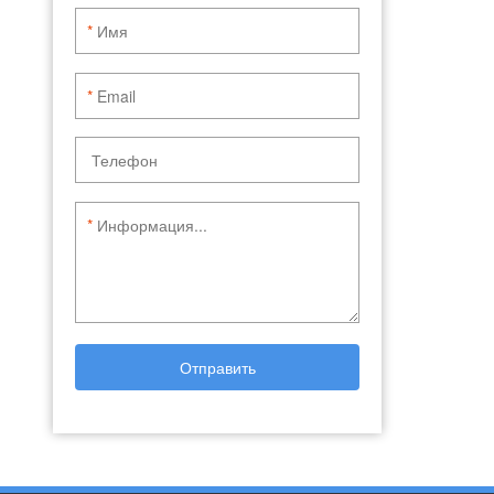
*
*
*
Отправить