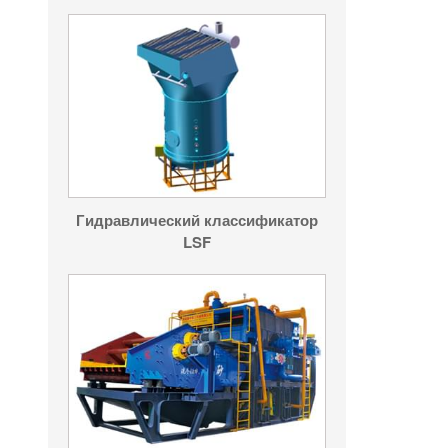
Гидравлический классификатор
LSF