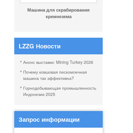
Машина для скрабирования
кремнезема
LZZG Новости
Анонс выставки: Mining Turkey 2026
Почему ковшовая пескомоечная
машина так эффективна?
Горнодобывающая промышленность
Индонезии 2025
Запрос информации