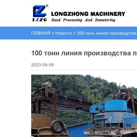
ГЛАВНАЯ
>
Новости
>
100 тонн линия производства
100 тонн линия производства п
2023-09-09