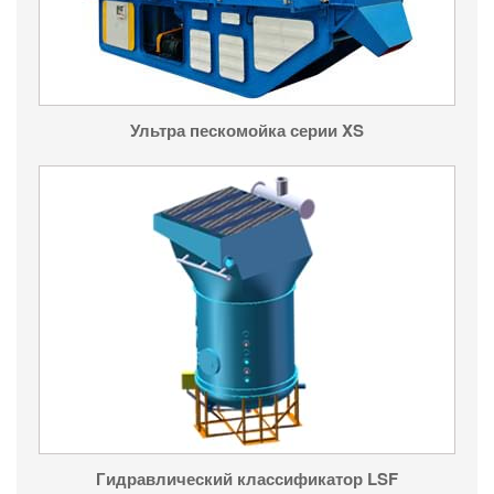
Ультра пескомойка серии XS
Гидравлический классификатор LSF