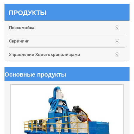
ПРОДУКТЫ
Пескомойка
Скрининг
Управление Хвостохранилищами
Основные продукты