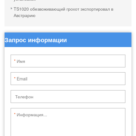
TS1020 обезвоживающий грохот экспортировал в
Австрарию
Запрос информации
*
*
*