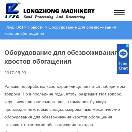
ГЛАВНАЯ
>
Новости
>
Оборудование для обезвоживания
хвостов обогащения
Оборудование для обезвоживания
хвостов обогащения
2017-05-23
Раньше переработка хвостохранилище является лабиринтом
вопроса. Но в последние годы, чтобы разрешит этот вопрос,
через исследование много раз, в компании Лунчжун
производит некоторые специализированные механические
оборудования для обезвоживания хвостов обогащения,
включает технология обезвоживания отходов.