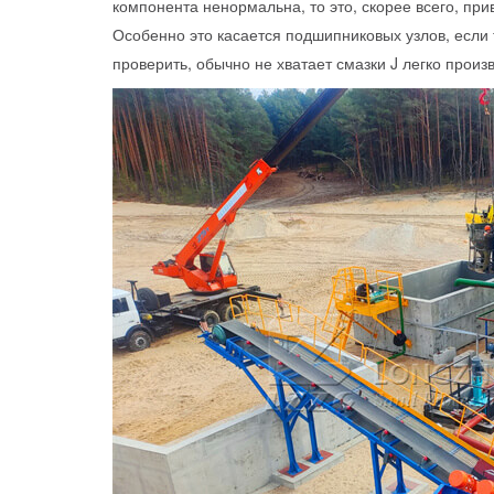
компонента ненормальна, то это, скорее всего, пр
Особенно это касается подшипниковых узлов, если
проверить, обычно не хватает смазки J легко прои