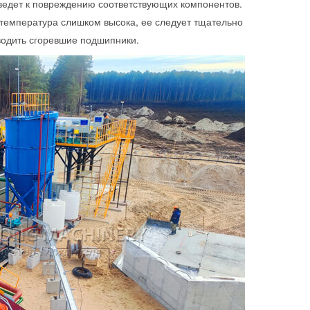
иведет к повреждению соответствующих компонентов.
 температура слишком высока, ее следует тщательно
зводить сгоревшие подшипники.