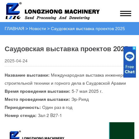
ГЛАВНАЯ
>
Новости
>
Саудовская выставка проектов 2025
Саудовская выставка проектов 2025
2025-04-24
Название выставки:
Международная выставка инженерно-
строительной техники и горного дела в Саудовской Аравии
Время проведения выставки:
5-7 мая 2025 г.
Место проведения выставки:
Эр-Рияд
Периодичность:
Один раз в год
Номер стенда:
Зал 2 B27-1