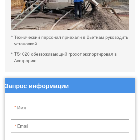
Технический персонал приехали в Вьетнам руководить
установкой
TS1020 обезвоживающий грохот экспортировал в
Австрарию
Запрос информации
*
*