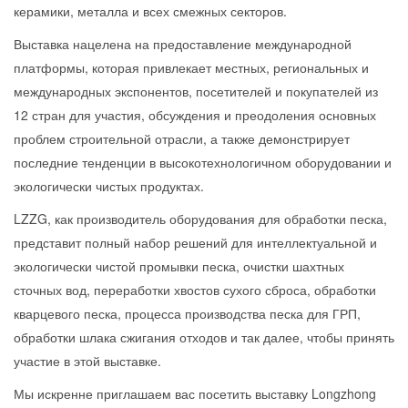
керамики, металла и всех смежных секторов.
Выставка нацелена на предоставление международной
платформы, которая привлекает местных, региональных и
международных экспонентов, посетителей и покупателей из
12 стран для участия, обсуждения и преодоления основных
проблем строительной отрасли, а также демонстрирует
последние тенденции в высокотехнологичном оборудовании и
экологически чистых продуктах.
LZZG, как производитель оборудования для обработки песка,
представит полный набор решений для интеллектуальной и
экологически чистой промывки песка, очистки шахтных
сточных вод, переработки хвостов сухого сброса, обработки
кварцевого песка, процесса производства песка для ГРП,
обработки шлака сжигания отходов и так далее, чтобы принять
участие в этой выставке.
Мы искренне приглашаем вас посетить выставку Longzhong