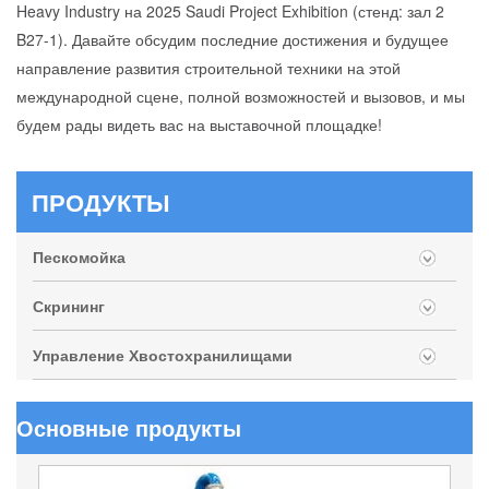
Heavy Industry на 2025 Saudi Project Exhibition (стенд: зал 2
B27-1). Давайте обсудим последние достижения и будущее
направление развития строительной техники на этой
международной сцене, полной возможностей и вызовов, и мы
будем рады видеть вас на выставочной площадке!
ПРОДУКТЫ
Пескомойка
Скрининг
Управление Хвостохранилищами
Основные продукты