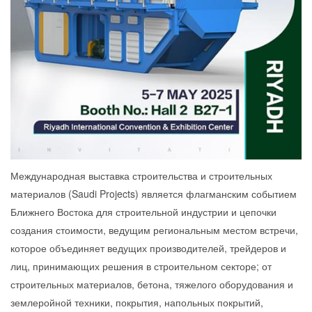
Международная выставка строительства и строительных
материалов (Saudi Projects) является флагманским событием
Ближнего Востока для строительной индустрии и цепочки
создания стоимости, ведущим региональным местом встречи,
которое объединяет ведущих производителей, трейдеров и
лиц, принимающих решения в строительном секторе; от
строительных материалов, бетона, тяжелого оборудования и
землеройной техники, покрытия, напольных покрытий,