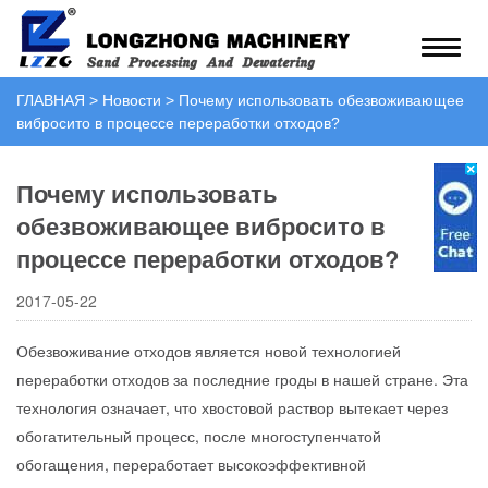
ГЛАВНАЯ
>
Новости
>
Почему использовать обезвоживающее
вибросито в процессе переработки отходов?
Почему использовать
обезвоживающее вибросито в
процессе переработки отходов?
2017-05-22
Обезвоживание отходов является новой технологией
переработки отходов за последние гроды в нашей стране. Эта
технология означает, что хвостовой раствор вытекает через
обогатительный процесс, после многоступенчатой
обогащения, переработает высокоэффективной