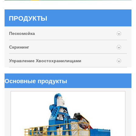
ПРОДУКТЫ
Пескомойка
Скрининг
Управление Хвостохранилищами
Основные продукты