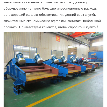
металлических и неметаллических хвостов. Данному
оборудованию ненужно большие инвестиционные расходы,
есть хороший эффект обезвоживания, долгий срок службы,
значительные экономические эффекты, занимать небольшой
площать. Приветствуем клиентов, чтобы спросить и купить !