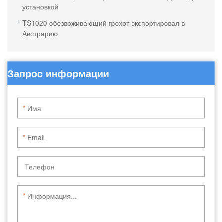
установкой
TS1020 обезвоживающий грохот экспортировал в
Австрарию
Запрос информации
*
*
*