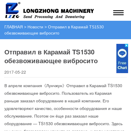
ГЛАВНАЯ
>
Новости
>
Отправил в Карамай TS1530
обезвоживающее вибросито
Отправил в Карамай TS1530
обезвоживающее вибросито
2017-05-22
В апреле компания《Лунчжун》Отправил в Карамай TS1530
обезвоживающее вибросито. Пользователь из Карамая
раньше заказал оборудование в нашей компании. Его
удовлетворяют качество, особенности оборудования и наше
обслуживание. Поэтом он ёще раз заказал наше
оборудование — TS1530 обезвоживающее вибросито. Здесь