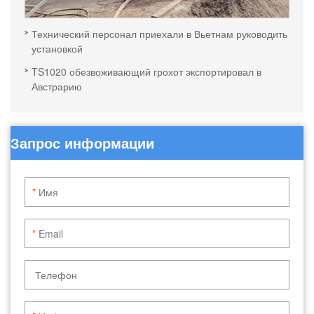
Технический персонал приехали в Вьетнам руководить
установкой
TS1020 обезвоживающий грохот экспортировал в
Австрарию
Запрос информации
*
*