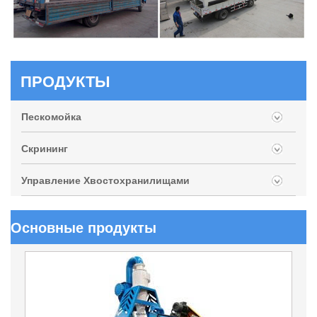
ПРОДУКТЫ
Пескомойка
Скрининг
Управление Хвостохранилищами
Основные продукты