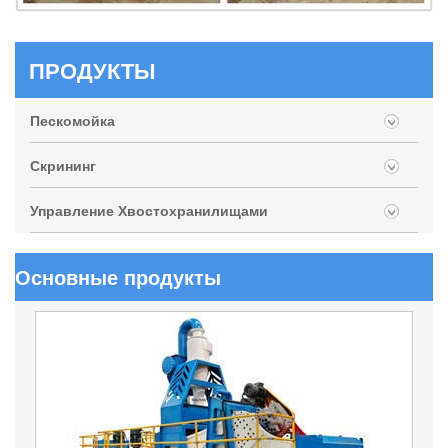
ПРОДУКТЫ
Пескомойка
Скрининг
Управление Хвостохранилищами
Основные продукты