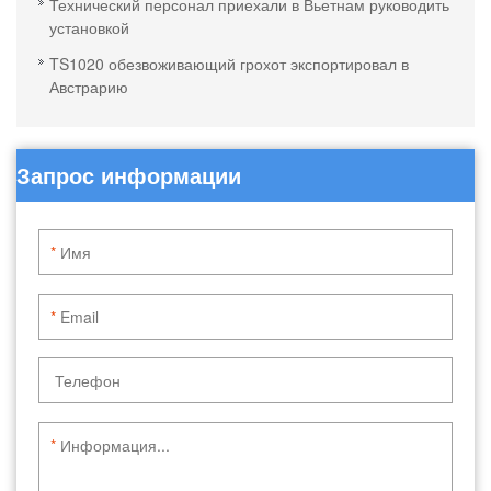
Технический персонал приехали в Вьетнам руководить
установкой
TS1020 обезвоживающий грохот экспортировал в
Австрарию
Запрос информации
*
*
*