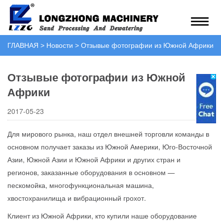
ГЛАВНАЯ
>
Новости
>
Отзывые фотографии из Южной Африки
Отзывые фотографии из Южной
Африки
2017-05-23
Для мирового рынка, наш отдел внешней торговли команды в
основном получает заказы из Южной Америки, Юго-Восточной
Азии, Южной Азии и Южной Африки и других стран и
регионов, заказанные оборудования в основном —
пескомойка, многофункциональная машина,
хвостохранилища и вибрационный грохот.
Клиент из Южной Африки, кто купили наше оборудование