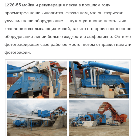
LZ26-55 мойка и рекуперация песка в прошлом году,
просмотрел наше киноагитка, сказал нам, что он творчески
улучшил наше оборудование — путем установки нескольких
клапанов и всплывающих мячей, так что его производственное
оборудование линии больше жидкости и эффективно. Он тоже
фотографировал своё рабочее место, потом отправил нам эти
фотографии.