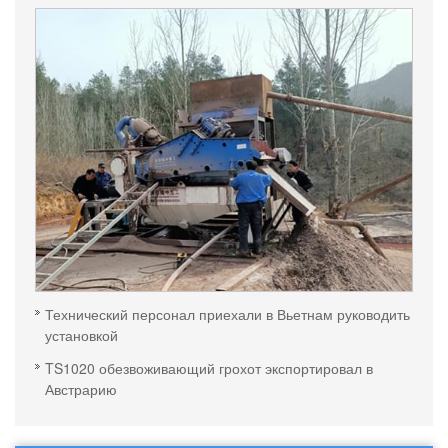
Технический персонал приехали в Вьетнам руководить
установкой
TS1020 обезвоживающий грохот экспортировал в
Австрарию