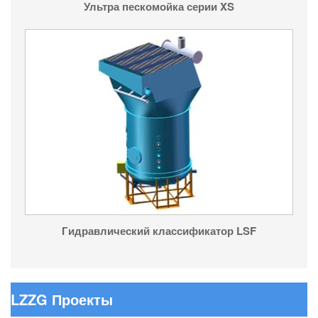
Ультра пескомойка серии XS
Гидравлический классификатор LSF
LZZG Проекты