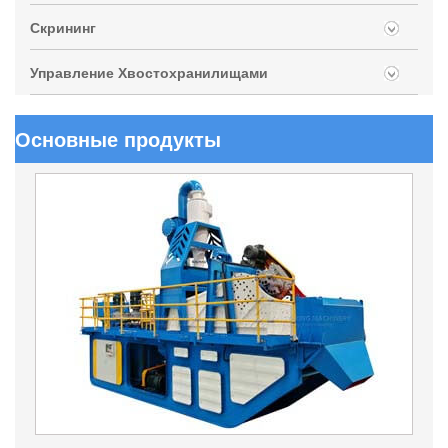
Скрининг
Управление Хвостохранилищами
Основные продукты