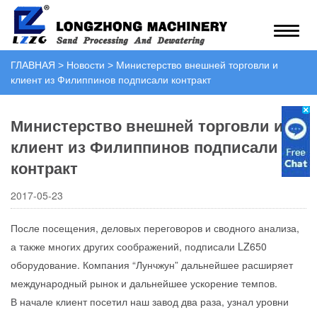
ГЛАВНАЯ
>
Новости
>
Министерство внешней торговли и
клиент из Филиппинов подписали контракт
Министерство внешней торговли и
клиент из Филиппинов подписали
контракт
2017-05-23
После посещения, деловых переговоров и сводного анализа,
а также многих других соображений, подписали LZ650
оборудование. Компания “Лунчжун” дальнейшее расширяет
международный рынок и дальнейшее ускорение темпов.
В начале клиент посетил наш завод два раза, узнал уровни