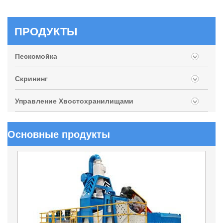
ПРОДУКТЫ
Пескомойка
Скрининг
Управление Хвостохранилищами
Основные продукты