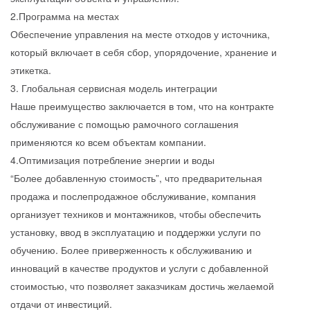
2.Программа на местах
Обеспечение управления на месте отходов у источника,
который включает в себя сбор, упорядочение, хранение и
этикетка.
3. Глобальная сервисная модель интеграции
Наше преимущество заключается в том, что на контракте
обслуживание с помощью рамочного соглашения
применяются ко всем объектам компании.
4.Оптимизация потребление энергии и воды
“Более добавленную стоимость”, что предварительная
продажа и послепродажное обслуживание, компания
организует техников и монтажников, чтобы обеспечить
установку, ввод в эксплуатацию и поддержки услуги по
обучению. Более приверженность к обслуживанию и
инноваций в качестве продуктов и услуги с добавленной
стоимостью, что позволяет заказчикам достичь желаемой
отдачи от инвестиций.