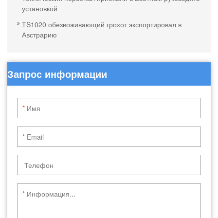
установкой
TS1020 обезвоживающий грохот экспортировал в
Австрарию
Запрос информации
*
*
*