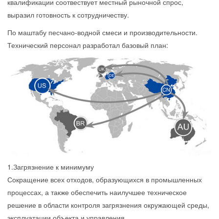
квалификации соотвествует местный рыночной спрос,
выразил готовность к сотрудничеству.
По маштабу песчано-водной смеси и производительности.
Технический персонал разработал базовый план:
1.Загрязнение к минимуму
Сокращение всех отходов, образующихся в промышленных
процессах, а также обеспечить наилучшее техническое
решение в области контроля загрязнения окружающей среды,
эксплуатации объекта и управления.