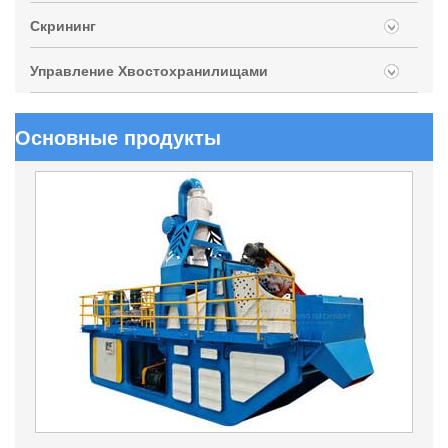
Скрининг
Управление Хвостохранилищами
Основные продукты