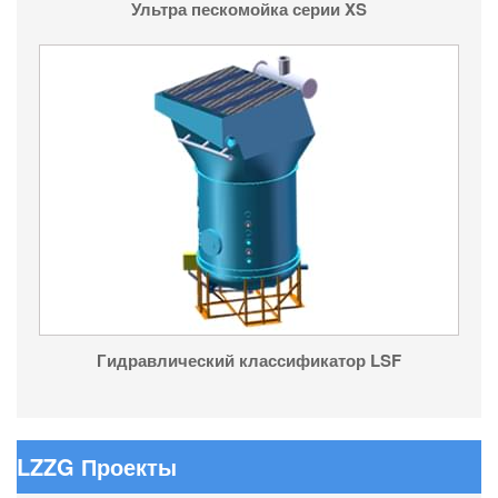
Ультра пескомойка серии XS
Гидравлический классификатор LSF
LZZG Проекты