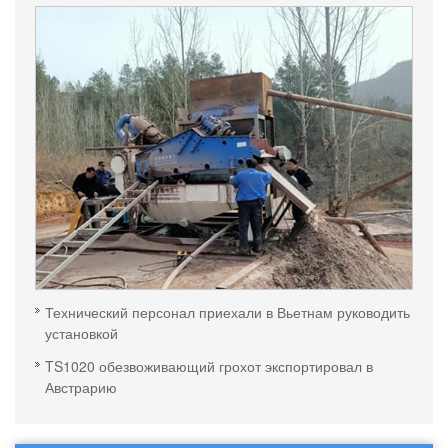
Технический персонал приехали в Вьетнам руководить
установкой
TS1020 обезвоживающий грохот экспортировал в
Австрарию