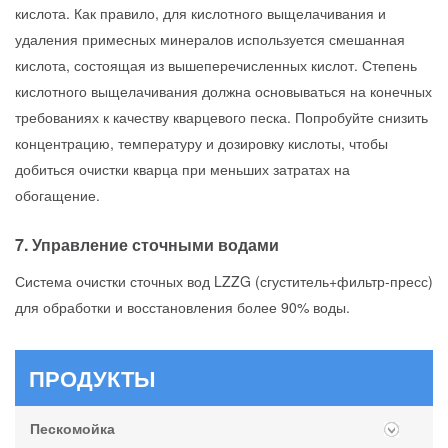
кислота. Как правило, для кислотного выщелачивания и
удаления примесных минералов используется смешанная
кислота, состоящая из вышеперечисленных кислот. Степень
кислотного выщелачивания должна основываться на конечных
требованиях к качеству кварцевого песка. Попробуйте снизить
концентрацию, температуру и дозировку кислоты, чтобы
добиться очистки кварца при меньших затратах на
обогащение.
7. Управление сточными водами
Система очистки сточных вод LZZG (сгуститель+фильтр-пресс)
для обработки и восстановления более 90% воды.
ПРОДУКТЫ
Пескомойка