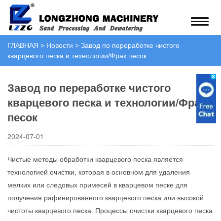
ГЛАВНАЯ
>
Новости
>
Завод по переработке чистого
кварцевого песка и технологии/Фрак песок
Завод по переработке чистого
кварцевого песка и технологии/Фрак
песок
2024-07-01
Чистые методы обработки кварцевого песка является
технологией очистки, которая в основном для удаления
мелких или следовых примесей в кварцевом песке для
получения рафинированного кварцевого песка или высокой
чистоты кварцевого песка. Процессы очистки кварцевого песка