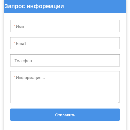
Запрос информации
*
*
*
Отправить