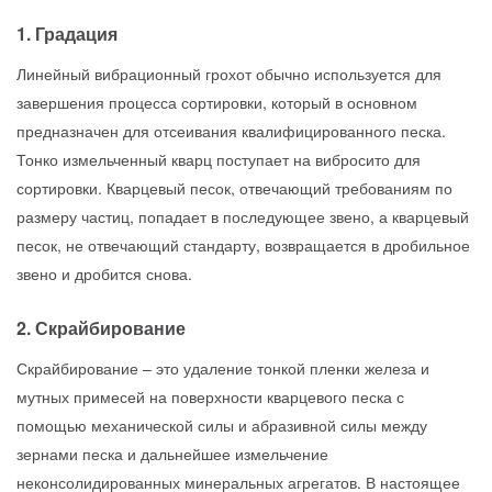
1. Градация
Линейный вибрационный грохот обычно используется для
завершения процесса сортировки, который в основном
предназначен для отсеивания квалифицированного песка.
Тонко измельченный кварц поступает на вибросито для
сортировки. Кварцевый песок, отвечающий требованиям по
размеру частиц, попадает в последующее звено, а кварцевый
песок, не отвечающий стандарту, возвращается в дробильное
звено и дробится снова.
2. Скрайбирование
Скрайбирование – это удаление тонкой пленки железа и
мутных примесей на поверхности кварцевого песка с
помощью механической силы и абразивной силы между
зернами песка и дальнейшее измельчение
неконсолидированных минеральных агрегатов. В настоящее