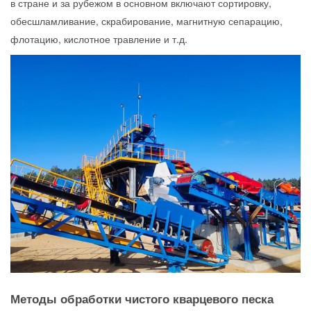
в стране и за рубежом в основном включают сортировку,
обесшламливание, скрабирование, магнитную сепарацию,
флотацию, кислотное травление и т.д.
Методы обработки чистого кварцевого песка